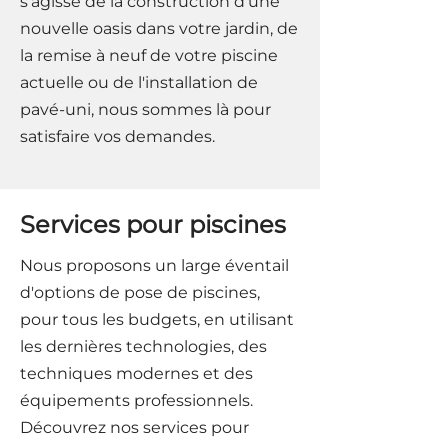
s'agisse de la construction d’une
nouvelle oasis dans votre jardin, de
la remise à neuf de votre piscine
actuelle ou de l'installation de
pavé-uni, nous sommes là pour
satisfaire vos demandes.
Services pour piscines
Nous proposons un large éventail
d'options de pose de piscines,
pour tous les budgets, en utilisant
les dernières technologies, des
techniques modernes et des
équipements professionnels.
Découvrez nos services pour