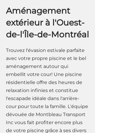
Aménagement
extérieur à l'Ouest-
de-l'Île-de-Montréal
Trouvez l'évasion estivale parfaite
avec votre propre piscine et le bel
aménagement autour qui
embellit votre cour! Une piscine
résidentielle offre des heures de
relaxation infinies et constitue
l'escapade idéale dans l'arrière-
cour pour toute la famille. L'équipe
dévouée de Montbleau Transport
Inc vous fait profiter encore plus
de votre piscine grâce à ses divers