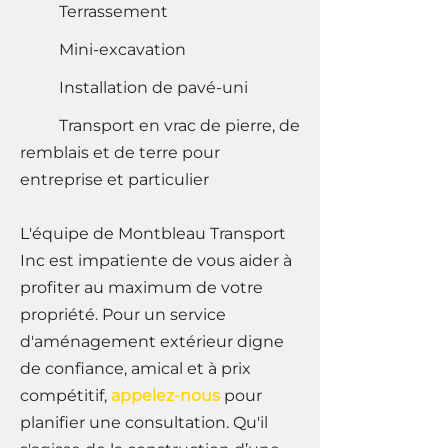
Terrassement
Mini-excavation
Installation de pavé-uni
Transport en vrac de pierre, de
remblais et de terre pour
entreprise et particulier
L'équipe de Montbleau Transport
Inc est impatiente de vous aider à
profiter au maximum de votre
propriété. Pour un service
d'aménagement extérieur digne
de confiance, amical et à prix
compétitif,
appelez-nous
pour
planifier une consultation. Qu'il