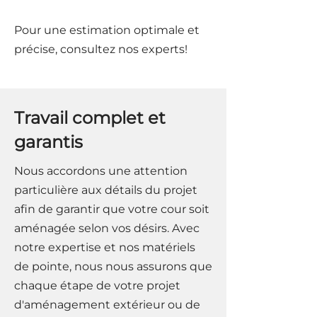
Pour une estimation optimale et
précise, consultez nos experts!
Travail complet et
garantis
Nous accordons une attention
particulière aux détails du projet
afin de garantir que votre cour soit
aménagée selon vos désirs. Avec
notre expertise et nos matériels
de pointe, nous nous assurons que
chaque étape de votre projet
d'aménagement extérieur ou de