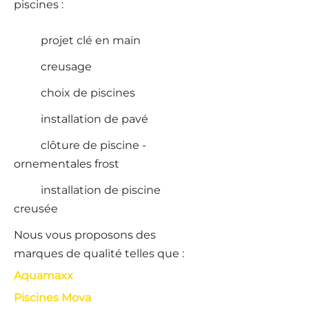
piscines :
projet clé en main
creusage
choix de piscines
installation de pavé
clôture de piscine -
ornementales frost
installation de piscine
creusée
Nous vous proposons des
marques de qualité telles que :
Aquamaxx
Piscines Mova