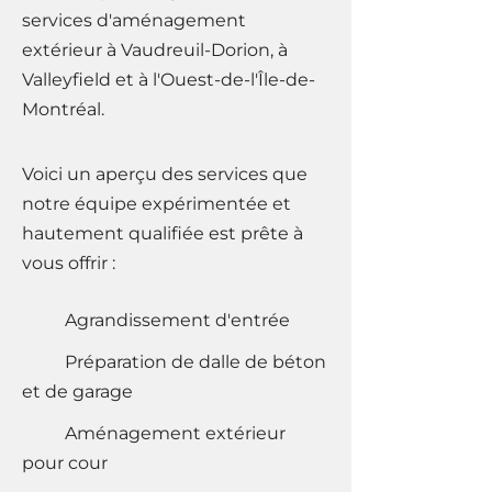
services d'aménagement
extérieur à Vaudreuil-Dorion, à
Valleyfield et à l'Ouest-de-l'Île-de-
Montréal.
Voici un aperçu des services que
notre équipe expérimentée et
hautement qualifiée est prête à
vous offrir :
Agrandissement d'entrée
Préparation de dalle de béton
et de garage
Aménagement extérieur
pour cour